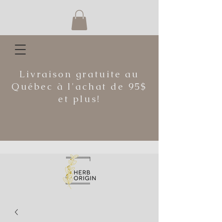
Livraison gratuite au
Québec à l'achat de 95$
et plus!