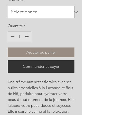
Quantité
*
Ajouter au panier
Commander et payer
Une crème aux notes florales avec ses
huiles essentielles à la Lavande et Bois
de Hô, parfaite pour hydrater votre
peau à tout moment de la journée. Elle
laissera votre peau douce et soyeuse.
Elle inspire le calme et la relaxation.