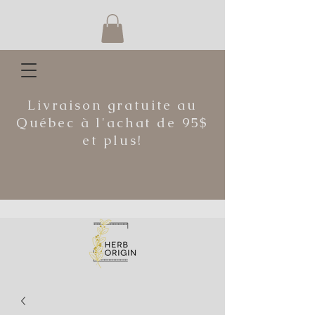
Livraison gratuite au
Québec à l'achat de 95$
et plus!